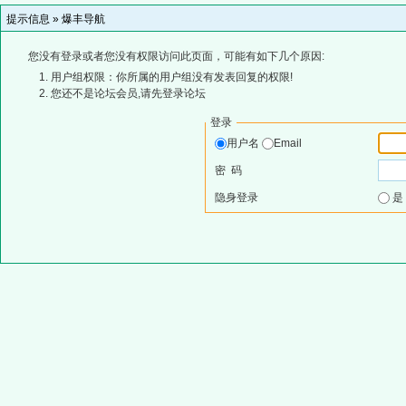
提示信息 »
爆丰导航
您没有登录或者您没有权限访问此页面，可能有如下几个原因:
用户组权限：你所属的用户组没有发表回复的权限!
您还不是论坛会员,请先登录论坛
登录
用户名
Email
密 码
隐身登录