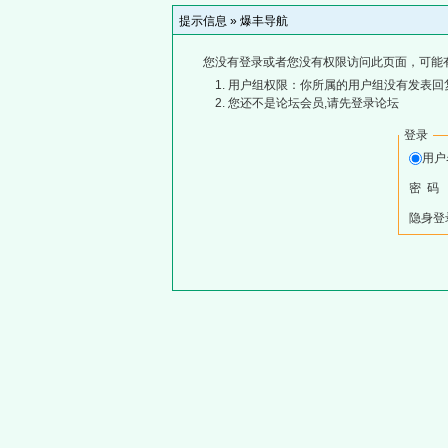
提示信息 »
爆丰导航
您没有登录或者您没有权限访问此页面，可能
用户组权限：你所属的用户组没有发表回
您还不是论坛会员,请先登录论坛
登录
用
密 码
隐身登