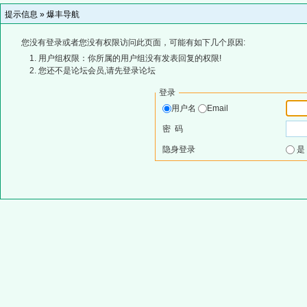
提示信息 »
爆丰导航
您没有登录或者您没有权限访问此页面，可能有如下几个原因:
用户组权限：你所属的用户组没有发表回复的权限!
您还不是论坛会员,请先登录论坛
登录
用户名
Email
密 码
隐身登录