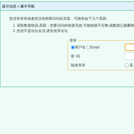
提示信息 »
爆丰导航
您没有登录或者您没有权限访问此页面，可能有如下几个原因:
读取数据错误,原因：您要访问的链接无效,可能链接不完整,或数据已被删除
您还不是论坛会员,请先登录论坛
登录
用户名
Email
密 码
隐身登录