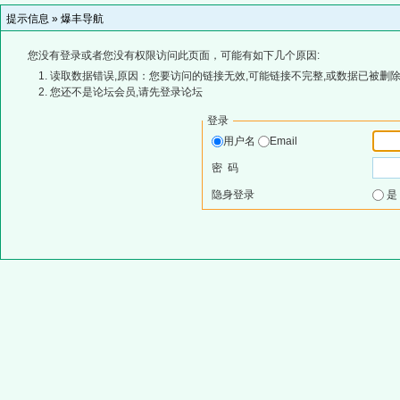
提示信息 »
爆丰导航
您没有登录或者您没有权限访问此页面，可能有如下几个原因:
读取数据错误,原因：您要访问的链接无效,可能链接不完整,或数据已被删除
您还不是论坛会员,请先登录论坛
登录
用户名
Email
密 码
隐身登录