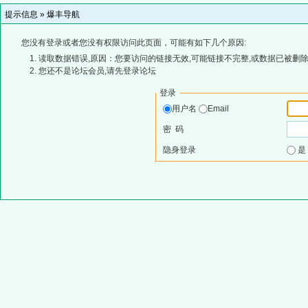
提示信息 »
爆丰导航
您没有登录或者您没有权限访问此页面，可能有如下几个原因:
读取数据错误,原因：您要访问的链接无效,可能链接不完整,或数据已被删除
您还不是论坛会员,请先登录论坛
登录
用户名
Email
密 码
隐身登录