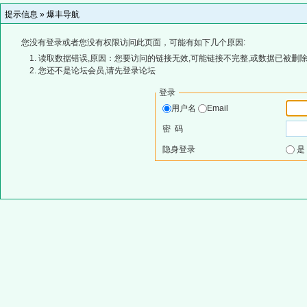
提示信息 »
爆丰导航
您没有登录或者您没有权限访问此页面，可能有如下几个原因:
读取数据错误,原因：您要访问的链接无效,可能链接不完整,或数据已被删除
您还不是论坛会员,请先登录论坛
登录
用户名
Email
密 码
隐身登录