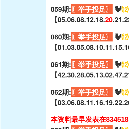
059期:
〖举手投足〗
🐓
⑿
【05.06.08.12.18.
20
.21.
060期:
〖举手投足〗
🐓
⑿
【01.03.05.08.10.11.15.1
061期:
〖举手投足〗
🐓
⑿
【42.30.28.05.13.02.47.2
062期:
〖举手投足〗
🐓
⑿
【03.06.08.11.16.19.22.2
本资料最早发表在834518