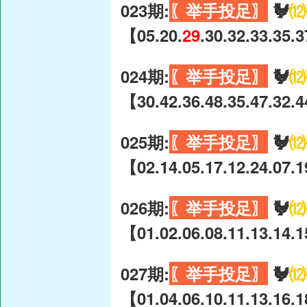
023期:
〖举手投足〗
🐓
⑿
【05.20.
29
.30.32.33.35.
024期:
〖举手投足〗
🐓
⑿
【30.42.36.48.35.47.32.4
025期:
〖举手投足〗
🐓
⑿
【02.14.05.17.12.24.07.1
026期:
〖举手投足〗
🐓
⑿
【01.02.06.08.11.13.14.1
027期:
〖举手投足〗
🐓
⑿
【01.04.06.10.11.13.16.1