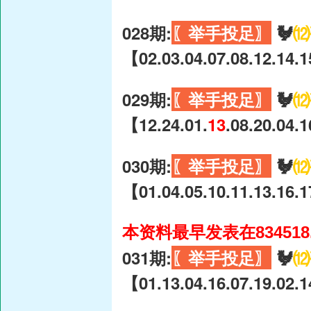
028期:
〖举手投足〗
🐓
⑿
【02.03.04.07.08.12.14.1
029期:
〖举手投足〗
🐓
⑿
【12.24.01.
13
.08.20.04.
030期:
〖举手投足〗
🐓
⑿
【01.04.05.10.11.13.16.1
本资料最早发表在834518
031期:
〖举手投足〗
🐓
⑿
【01.13.04.16.07.19.02.1