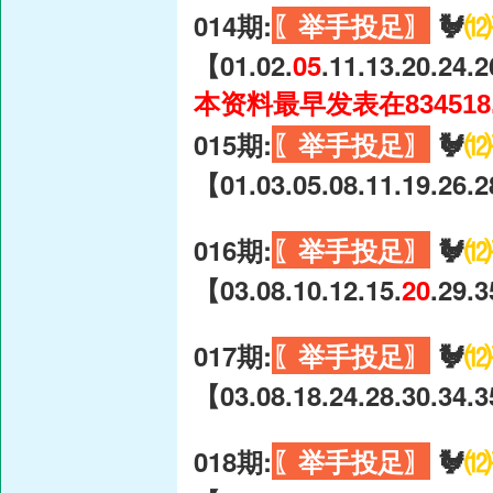
014期:
〖举手投足〗
🐓
⑿
【01.02.
05
.11.13.20.24.
本资料最早发表在834518
015期:
〖举手投足〗
🐓
⑿
【01.03.05.08.11.19.26.2
016期:
〖举手投足〗
🐓
⑿
【03.08.10.12.15.
20
.29.
017期:
〖举手投足〗
🐓
⑿
【03.08.18.24.28.30.34.3
018期:
〖举手投足〗
🐓
⑿