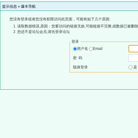
提示信息 »
爆丰导航
您没有登录或者您没有权限访问此页面，可能有如下几个原因:
读取数据错误,原因：您要访问的链接无效,可能链接不完整,或数据已被删除
您还不是论坛会员,请先登录论坛
登录
用户名
Email
密 码
隐身登录