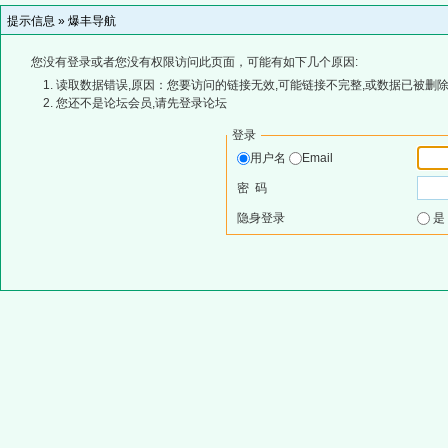
提示信息 »
爆丰导航
您没有登录或者您没有权限访问此页面，可能有如下几个原因:
读取数据错误,原因：您要访问的链接无效,可能链接不完整,或数据已被删除
您还不是论坛会员,请先登录论坛
登录
用户名
Email
密 码
隐身登录