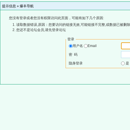
提示信息 »
爆丰导航
您没有登录或者您没有权限访问此页面，可能有如下几个原因:
读取数据错误,原因：您要访问的链接无效,可能链接不完整,或数据已被删除
您还不是论坛会员,请先登录论坛
登录
用户名
Email
密 码
隐身登录