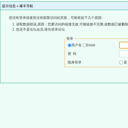
提示信息 »
爆丰导航
您没有登录或者您没有权限访问此页面，可能有如下几个原因:
读取数据错误,原因：您要访问的链接无效,可能链接不完整,或数据已被删除
您还不是论坛会员,请先登录论坛
登录
用户名
Email
密 码
隐身登录