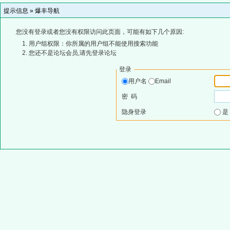
提示信息 »
爆丰导航
您没有登录或者您没有权限访问此页面，可能有如下几个原因:
用户组权限：你所属的用户组不能使用搜索功能
您还不是论坛会员,请先登录论坛
登录
用户名
Email
密 码
隐身登录