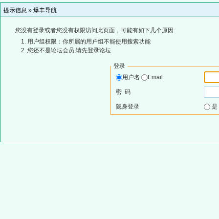
提示信息 »
爆丰导航
您没有登录或者您没有权限访问此页面，可能有如下几个原因:
用户组权限：你所属的用户组不能使用搜索功能
您还不是论坛会员,请先登录论坛
登录
用户名
Email
密 码
隐身登录